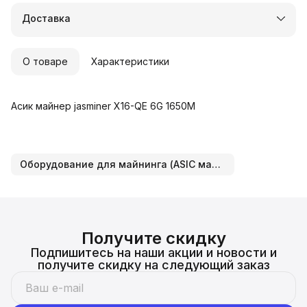
Доставка
О товаре
Характеристики
Асик майнер jasminer X16-QE 6G 1650M
Оборудование для майнинга (ASIC майнеры)
Получите скидку
Подпишитесь на наши акции и новости и
получите скидку на следующий заказ