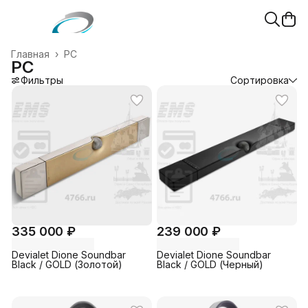
Главная
›
PC
PC
Фильтры
Сортировка
335 000 ₽
239 000 ₽
Devialet Dione Soundbar
Devialet Dione Soundbar
Black / GOLD (Золотой)
Black / GOLD (Черный)