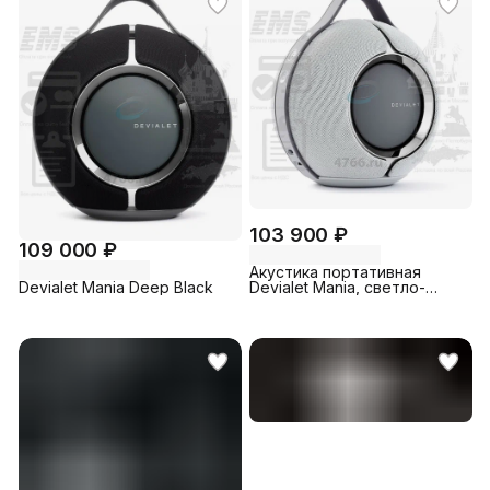
103 900 ₽
109 000 ₽
Акустика портативная
Devialet Mania Deep Black
Devialet Mania, светло-
серый