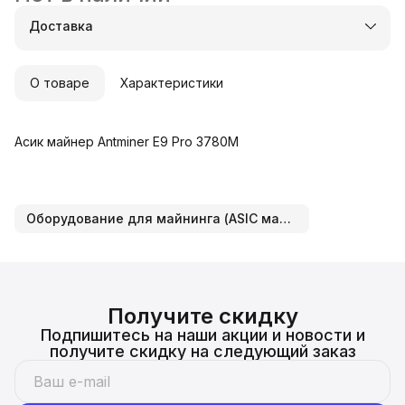
Доставка
О товаре
Характеристики
Асик майнер Antminer E9 Pro 3780M
Оборудование для майнинга (ASIC майнеры)
Получите скидку
Подпишитесь на наши акции и новости и
получите скидку на следующий заказ