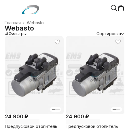
Главная
›
Webasto
Webasto
Фильтры
Сортировка
24 900 ₽
24 900 ₽
Предпусковой отопитель
Предпусковой отопитель