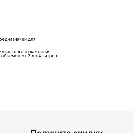
редназначен для:
идкостного охлаждения.
объемом от 2 до 4 литров.