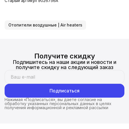
Старый артикул 9026756А
Отопители воздушные | Air heaters
Получите скидку
Подпишитесь на наши акции и новости и
получите скидку на следующий заказ
Подписаться
Нажимая «Подписаться», вы даете согласие на
обработку указанных персональных данных в целях
получения информационной и рекламной рассылки