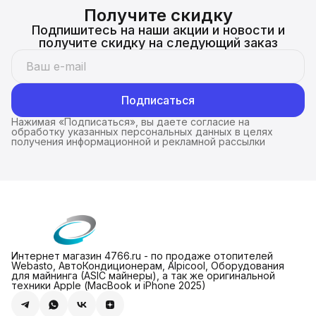
Получите скидку
Подпишитесь на наши акции и новости и
получите скидку на следующий заказ
Подписаться
Нажимая «Подписаться», вы даете согласие на
обработку указанных персональных данных в целях
получения информационной и рекламной рассылки
Интернет магазин 4766.ru - по продаже отопителей
Webasto, АвтоКондиционерам, Alpicool, Оборудования
для майнинга (ASIC майнеры), а так же оригинальной
техники Apple (МасBook и iPhone 2025)