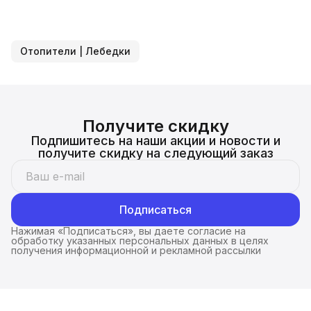
Отопители | Лебедки
Получите скидку
Подпишитесь на наши акции и новости и
получите скидку на следующий заказ
Подписаться
Нажимая «Подписаться», вы даете согласие на
обработку указанных персональных данных в целях
получения информационной и рекламной рассылки