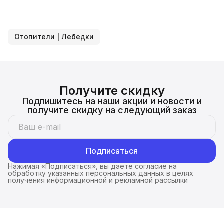
Отопители | Лебедки
Получите скидку
Подпишитесь на наши акции и новости и
получите скидку на следующий заказ
Подписаться
Нажимая «Подписаться», вы даете согласие на
обработку указанных персональных данных в целях
получения информационной и рекламной рассылки