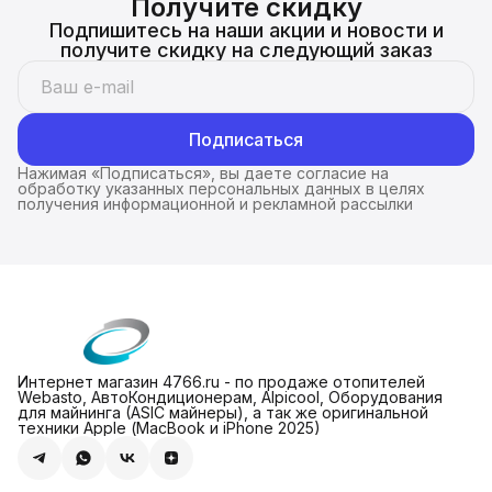
Получите скидку
Подпишитесь на наши акции и новости и
получите скидку на следующий заказ
Подписаться
Нажимая «Подписаться», вы даете согласие на
обработку указанных персональных данных в целях
получения информационной и рекламной рассылки
Интернет магазин 4766.ru - по продаже отопителей
Webasto, АвтоКондиционерам, Alpicool, Оборудования
для майнинга (ASIC майнеры), а так же оригинальной
техники Apple (МасBook и iPhone 2025)