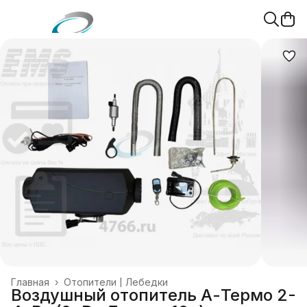
Главная
›
Отопители | Лебедки
Воздушный отопитель А-Термо 2-