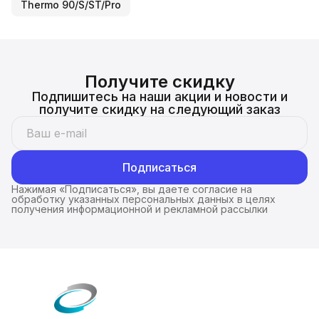
Thermo 90/S/ST/Pro
Получите скидку
Подпишитесь на наши акции и новости и
получите скидку на следующий заказ
Подписаться
Нажимая «Подписаться», вы даете согласие на
обработку указанных персональных данных в целях
получения информационной и рекламной рассылки