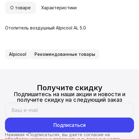
О товаре
Характеристики
Отопитель воздушный Alpicool AL 5.0
Alpicool
Рекомендованные товары
Получите скидку
Подпишитесь на наши акции и новости и
получите скидку на следующий заказ
Подписаться
Нажимая «Подписаться», вы даете согласие на
обработку указанных персональных данных в целях