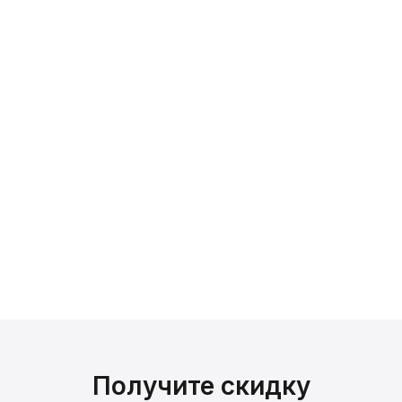
Получите скидку