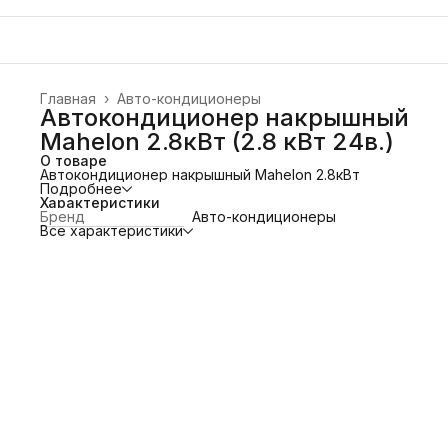
Главная
›
Авто-кондиционеры
Автокондиционер накрышный
Mahelon 2.8кВт (2.8 кВт 24в.)
О товаре
Автокондиционер накрышный Mahelon 2.8кВт
Подробнее
Характеристики
Бренд
Авто-кондиционеры
Все характеристики