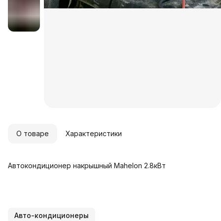
О товаре
Характеристики
Автокондиционер накрышный Mahelon 2.8кВт
Авто-кондиционеры