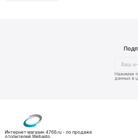
Подп
Нажимая «
данных в 
Интернет магазин 4766.ru - по продаже
отопителей Webasto,