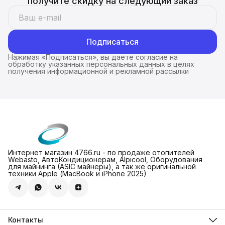
получите скидку на следующий заказ
Подписаться
Нажимая «Подписаться», вы даете согласие на
обработку указанных персональных данных в целях
получения информационной и рекламной рассылки
Интернет магазин 4766.ru - по продаже отопителей
Webasto, АвтоКондиционерам, Alpicool, Оборудования
для майнинга (ASIC майнеры), а так же оригинальной
техники Apple (МасBook и iPhone 2025)
Контакты