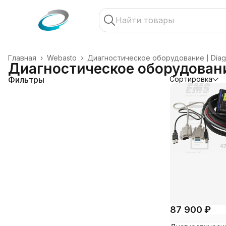
Главная
›
Webasto
›
Диагностическое оборудование | Diagn
Диагностическое оборудование
Фильтры
Сортировка
87 900 ₽